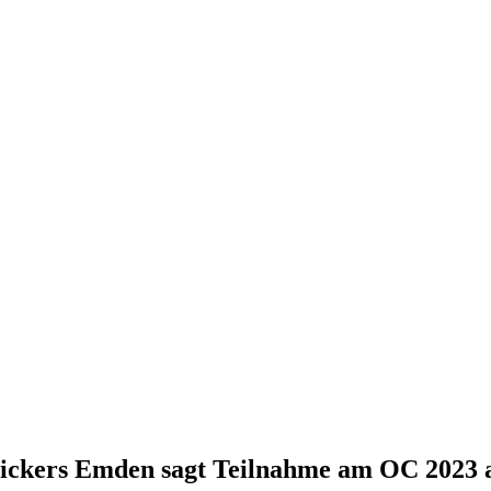
ickers Emden sagt Teilnahme am OC 2023 