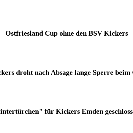
Ostfriesland Cup ohne den BSV Kickers
ckers droht nach Absage lange Sperre beim
intertürchen" für Kickers Emden geschloss