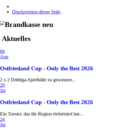
Druckversion dieser Seite
.
Aktuelles
06
Aug
Ostfriesland Cup - Only the Best 2026
2 x 2 Drittliga-Spielbälle zu gewinnen...
29
Jul
Ostfriesland Cup - Only the Best 2026
Ein Turnier, das die Region elektrisiert hat...
24
Jul