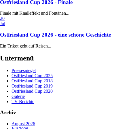
Ostfriesland Cup 2026 - Finale
Finale mit Knalleffekt und Fontänen...
20
Jul
Ostfriesland Cup 2026 - eine schöne Geschichte
Ein Trikot geht auf Reisen...
Untermenü
Pressespiegel
Ostfriesland Cup 2025
Ostfriesland Cup 2018
Ostfriesland Cup 2019
Ostfriesland Cup 2020
Galerie
TV Berichte
Archiv
August 2026
Juli 2026