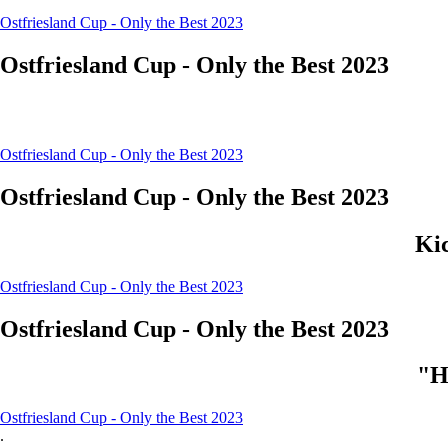
Ostfriesland Cup - Only the Best 2023
Ostfriesland Cup - Only the Best 2023
Ostfriesland Cup - Only the Best 2023
Ostfriesland Cup - Only the Best 2023
Ki
Ostfriesland Cup - Only the Best 2023
Ostfriesland Cup - Only the Best 2023
"H
Ostfriesland Cup - Only the Best 2023
.