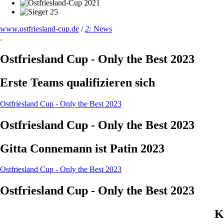
www.ostfriesland-cup.de
/
2:
News
.
Ostfriesland Cup - Only the Best 2023
Erste Teams qualifizieren sich
Ostfriesland Cup - Only the Best 2023
Ostfriesland Cup - Only the Best 2023
Gitta Connemann ist Patin 2023
Ostfriesland Cup - Only the Best 2023
Ostfriesland Cup - Only the Best 2023
K