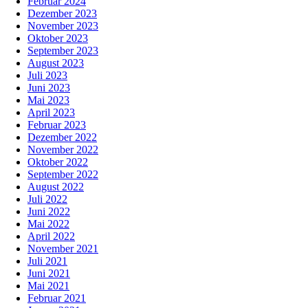
Februar 2024
Dezember 2023
November 2023
Oktober 2023
September 2023
August 2023
Juli 2023
Juni 2023
Mai 2023
April 2023
Februar 2023
Dezember 2022
November 2022
Oktober 2022
September 2022
August 2022
Juli 2022
Juni 2022
Mai 2022
April 2022
November 2021
Juli 2021
Juni 2021
Mai 2021
Februar 2021