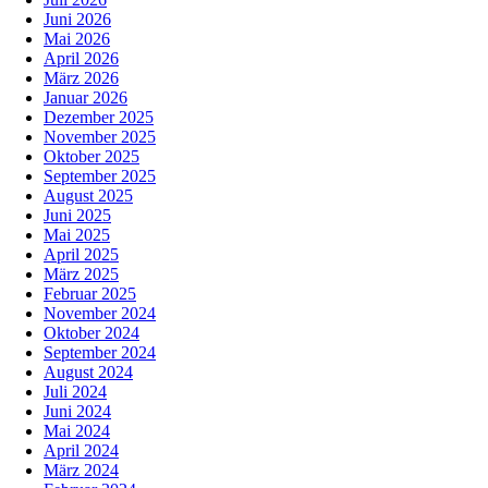
Juni 2026
Mai 2026
April 2026
März 2026
Januar 2026
Dezember 2025
November 2025
Oktober 2025
September 2025
August 2025
Juni 2025
Mai 2025
April 2025
März 2025
Februar 2025
November 2024
Oktober 2024
September 2024
August 2024
Juli 2024
Juni 2024
Mai 2024
April 2024
März 2024