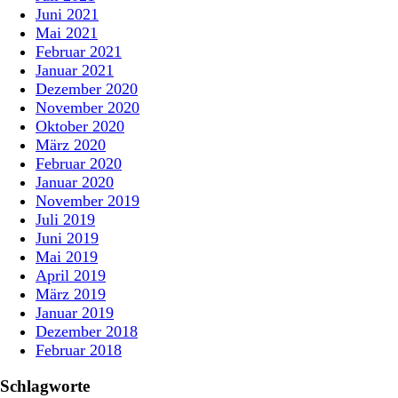
Juni 2021
Mai 2021
Februar 2021
Januar 2021
Dezember 2020
November 2020
Oktober 2020
März 2020
Februar 2020
Januar 2020
November 2019
Juli 2019
Juni 2019
Mai 2019
April 2019
März 2019
Januar 2019
Dezember 2018
Februar 2018
Schlagworte