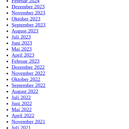
Februar 2024
Dezember 2023
November 2023
Oktober 2023
September 2023
August 2023
Juli 2023
Juni 2023
Mai 2023
April 2023
Februar 2023
Dezember 2022
November 2022
Oktober 2022
September 2022
August 2022
Juli 2022
Juni 2022
Mai 2022
April 2022
November 2021
Juli 2021