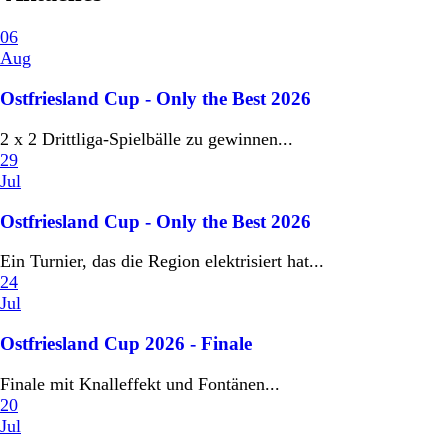
06
Aug
Ostfriesland Cup - Only the Best 2026
2 x 2 Drittliga-Spielbälle zu gewinnen...
29
Jul
Ostfriesland Cup - Only the Best 2026
Ein Turnier, das die Region elektrisiert hat...
24
Jul
Ostfriesland Cup 2026 - Finale
Finale mit Knalleffekt und Fontänen...
20
Jul