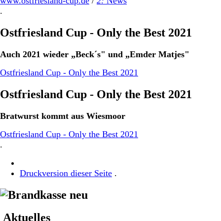
www.ostfriesland-cup.de
/
2:
News
.
Ostfriesland Cup - Only the Best 2021
Auch 2021 wieder „Beck´s" und „Emder Matjes"
Ostfriesland Cup - Only the Best 2021
Ostfriesland Cup - Only the Best 2021
Bratwurst kommt aus Wiesmoor
Ostfriesland Cup - Only the Best 2021
.
Druckversion dieser Seite
.
Aktuelles