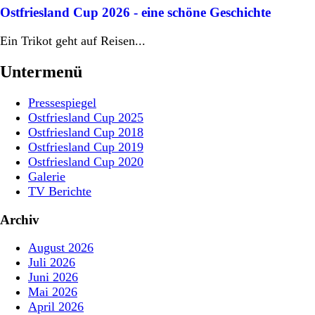
Ostfriesland Cup 2026 - eine schöne Geschichte
Ein Trikot geht auf Reisen...
Untermenü
Pressespiegel
Ostfriesland Cup 2025
Ostfriesland Cup 2018
Ostfriesland Cup 2019
Ostfriesland Cup 2020
Galerie
TV Berichte
Archiv
August 2026
Juli 2026
Juni 2026
Mai 2026
April 2026