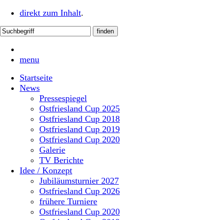
direkt zum Inhalt
.
menu
Startseite
News
Pressespiegel
Ostfriesland Cup 2025
Ostfriesland Cup 2018
Ostfriesland Cup 2019
Ostfriesland Cup 2020
Galerie
TV Berichte
Idee / Konzept
Jubiläumsturnier 2027
Ostfriesland Cup 2026
frühere Turniere
Ostfriesland Cup 2020