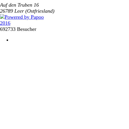
Auf den Truben 16
26789 Leer (Ostfriesland)
692733 Besucher