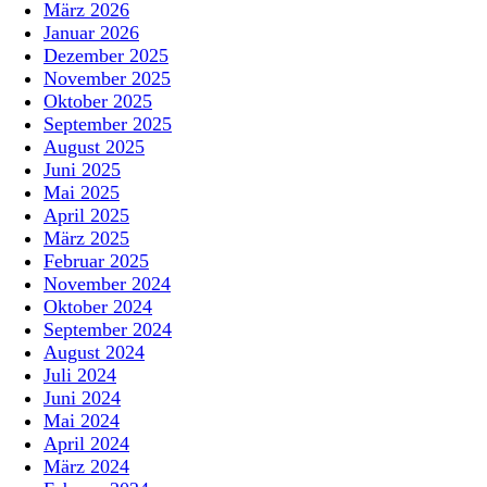
März 2026
Januar 2026
Dezember 2025
November 2025
Oktober 2025
September 2025
August 2025
Juni 2025
Mai 2025
April 2025
März 2025
Februar 2025
November 2024
Oktober 2024
September 2024
August 2024
Juli 2024
Juni 2024
Mai 2024
April 2024
März 2024