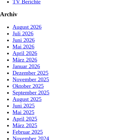
TV Berichte
Archiv
August 2026
Juli 2026
Juni 2026
Mai 2026
April 2026
März 2026
Januar 2026
Dezember 2025
November 2025
Oktober 2025
September 2025
August 2025
Juni 2025
Mai 2025
April 2025
März 2025
Februar 2025
November 2024