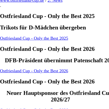
www.ostfriesland-cup.de
/
2:
News
.
Ostfriesland Cup - Only the Best 2025
Trikots für D-Mädchen übergeben
Ostfriesland Cup - Only the Best 2025
Ostfriesland Cup - Only the Best 2026
DFB-Präsident übernimmt Patenschaft 2
Ostfriesland Cup - Only the Best 2026
Ostfriesland Cup - Only the Best 2026
Neuer Hauptsponsor des Ostfriesland Cu
2026/27