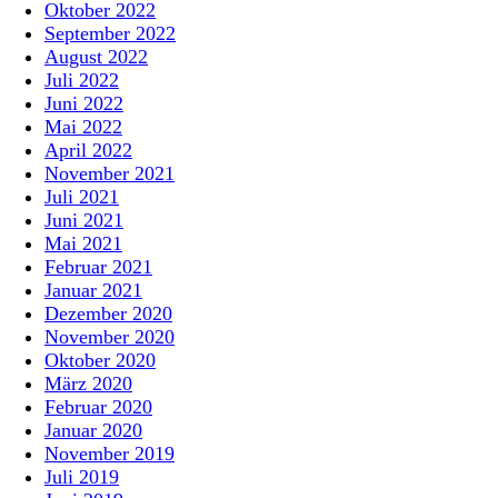
Oktober 2022
September 2022
August 2022
Juli 2022
Juni 2022
Mai 2022
April 2022
November 2021
Juli 2021
Juni 2021
Mai 2021
Februar 2021
Januar 2021
Dezember 2020
November 2020
Oktober 2020
März 2020
Februar 2020
Januar 2020
November 2019
Juli 2019