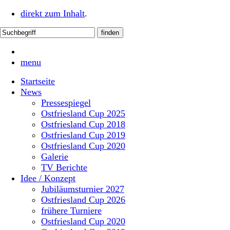
direkt zum Inhalt
.
menu
Startseite
News
Pressespiegel
Ostfriesland Cup 2025
Ostfriesland Cup 2018
Ostfriesland Cup 2019
Ostfriesland Cup 2020
Galerie
TV Berichte
Idee / Konzept
Jubiläumsturnier 2027
Ostfriesland Cup 2026
frühere Turniere
Ostfriesland Cup 2020