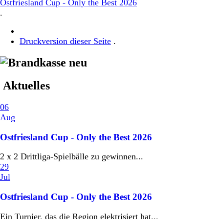
Ostfriesland Cup - Only the Best 2026
.
Druckversion dieser Seite
.
Aktuelles
06
Aug
Ostfriesland Cup - Only the Best 2026
2 x 2 Drittliga-Spielbälle zu gewinnen...
29
Jul
Ostfriesland Cup - Only the Best 2026
Ein Turnier, das die Region elektrisiert hat...