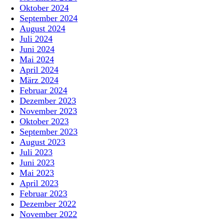
Oktober 2024
September 2024
August 2024
Juli 2024
Juni 2024
Mai 2024
April 2024
März 2024
Februar 2024
Dezember 2023
November 2023
Oktober 2023
September 2023
August 2023
Juli 2023
Juni 2023
Mai 2023
April 2023
Februar 2023
Dezember 2022
November 2022