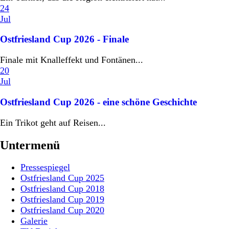
24
Jul
Ostfriesland Cup 2026 - Finale
Finale mit Knalleffekt und Fontänen...
20
Jul
Ostfriesland Cup 2026 - eine schöne Geschichte
Ein Trikot geht auf Reisen...
Untermenü
Pressespiegel
Ostfriesland Cup 2025
Ostfriesland Cup 2018
Ostfriesland Cup 2019
Ostfriesland Cup 2020
Galerie