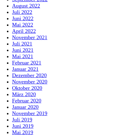
August 2022
Juli 2022
Juni 2022
Mai 2022
April 2022
November 2021
Juli 2021
Juni 2021
Mai 2021
Februar 2021
Januar 2021
Dezember 2020
November 2020
Oktober 2020
März 2020
Februar 2020
Januar 2020
November 2019
Juli 2019
Juni 2019
Mai 2019