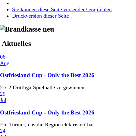
Sie können diese Seite versenden/ empfehlen
.
Druckversion dieser Seite
.
Aktuelles
06
Aug
Ostfriesland Cup - Only the Best 2026
2 x 2 Drittliga-Spielbälle zu gewinnen...
29
Jul
Ostfriesland Cup - Only the Best 2026
Ein Turnier, das die Region elektrisiert hat...
24