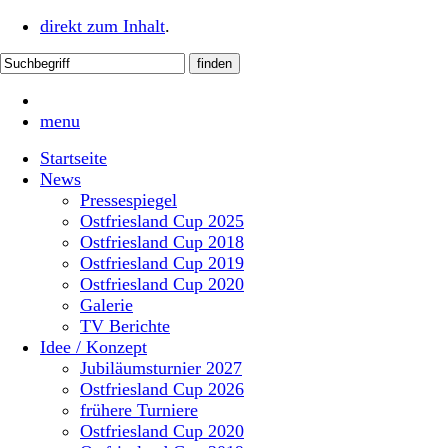
direkt zum Inhalt
.
menu
Startseite
News
Pressespiegel
Ostfriesland Cup 2025
Ostfriesland Cup 2018
Ostfriesland Cup 2019
Ostfriesland Cup 2020
Galerie
TV Berichte
Idee / Konzept
Jubiläumsturnier 2027
Ostfriesland Cup 2026
frühere Turniere
Ostfriesland Cup 2020