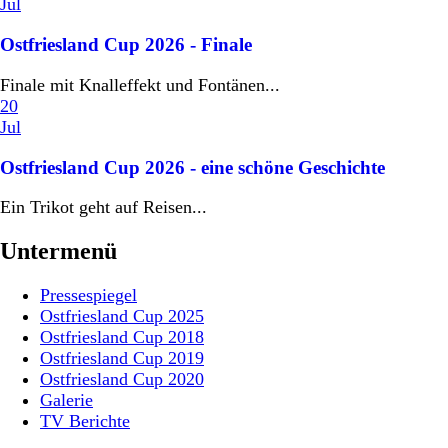
Jul
Ostfriesland Cup 2026 - Finale
Finale mit Knalleffekt und Fontänen...
20
Jul
Ostfriesland Cup 2026 - eine schöne Geschichte
Ein Trikot geht auf Reisen...
Untermenü
Pressespiegel
Ostfriesland Cup 2025
Ostfriesland Cup 2018
Ostfriesland Cup 2019
Ostfriesland Cup 2020
Galerie
TV Berichte