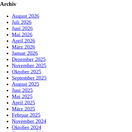
Archiv
August 2026
Juli 2026
Juni 2026
Mai 2026
April 2026
März 2026
Januar 2026
Dezember 2025
November 2025
Oktober 2025
September 2025
August 2025
Juni 2025
Mai 2025
April 2025
März 2025
Februar 2025
November 2024
Oktober 2024