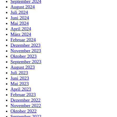
September 2024
August 2024
Juli 2024
Juni 2024
Mai 2024
April 2024
März 2024
Februar 2024
Dezember 2023
November 2023
Oktober 2023
September 2023
August 2023
Juli 2023
Juni 2023
Mai 2023
April 2023
Februar 2023
Dezember 2022
November 2022
Oktober 2022
September 2022