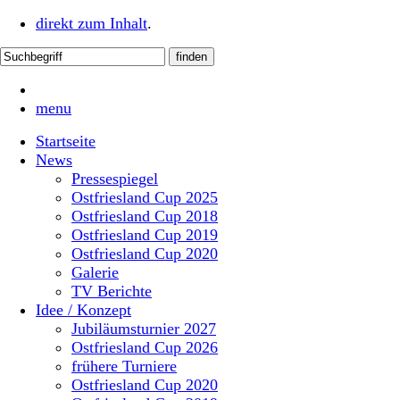
direkt zum Inhalt
.
menu
Startseite
News
Pressespiegel
Ostfriesland Cup 2025
Ostfriesland Cup 2018
Ostfriesland Cup 2019
Ostfriesland Cup 2020
Galerie
TV Berichte
Idee / Konzept
Jubiläumsturnier 2027
Ostfriesland Cup 2026
frühere Turniere
Ostfriesland Cup 2020