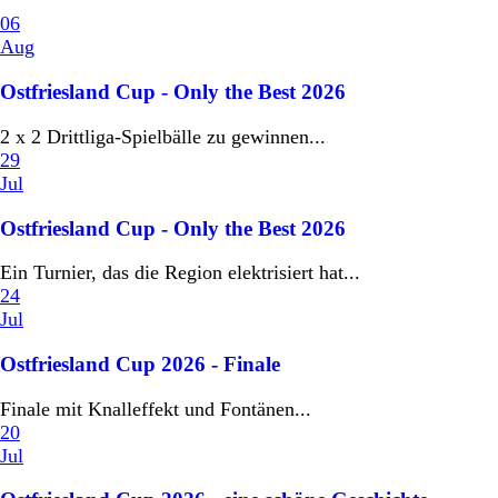
06
Aug
Ostfriesland Cup - Only the Best 2026
2 x 2 Drittliga-Spielbälle zu gewinnen...
29
Jul
Ostfriesland Cup - Only the Best 2026
Ein Turnier, das die Region elektrisiert hat...
24
Jul
Ostfriesland Cup 2026 - Finale
Finale mit Knalleffekt und Fontänen...
20
Jul