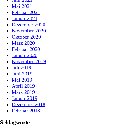
Juni 2021
Mai 2021
Februar 2021
Januar 2021
Dezember 2020
November 2020
Oktober 2020
März 2020
Februar 2020
Januar 2020
November 2019
Juli 2019
Juni 2019
Mai 2019
April 2019
März 2019
Januar 2019
Dezember 2018
Februar 2018
Schlagworte