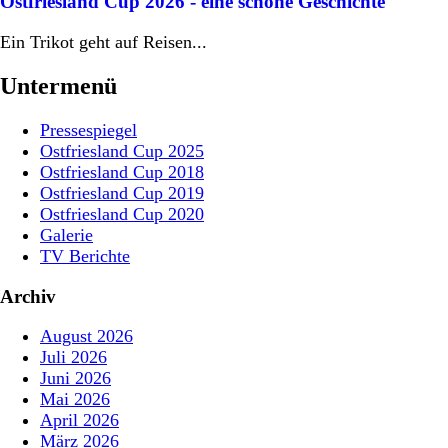
Ostfriesland Cup 2026 - eine schöne Geschichte
Ein Trikot geht auf Reisen...
Untermenü
Pressespiegel
Ostfriesland Cup 2025
Ostfriesland Cup 2018
Ostfriesland Cup 2019
Ostfriesland Cup 2020
Galerie
TV Berichte
Archiv
August 2026
Juli 2026
Juni 2026
Mai 2026
April 2026
März 2026