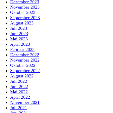
Dezember 2023
November 2023
Oktober 2023
September 2023
August 2023
Juli 2023
Juni 2023
Mai 2023
April 2023
Februar 2023
Dezember 2022
November 2022
Oktober 2022
September 2022
August 2022
Juli 2022
Juni 2022
Mai 2022
April 2022
November 2021
Juli 2021