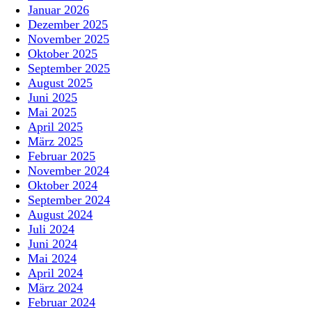
Januar 2026
Dezember 2025
November 2025
Oktober 2025
September 2025
August 2025
Juni 2025
Mai 2025
April 2025
März 2025
Februar 2025
November 2024
Oktober 2024
September 2024
August 2024
Juli 2024
Juni 2024
Mai 2024
April 2024
März 2024
Februar 2024