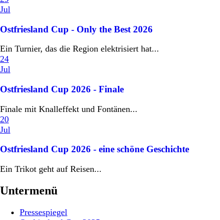
Jul
Ostfriesland Cup - Only the Best 2026
Ein Turnier, das die Region elektrisiert hat...
24
Jul
Ostfriesland Cup 2026 - Finale
Finale mit Knalleffekt und Fontänen...
20
Jul
Ostfriesland Cup 2026 - eine schöne Geschichte
Ein Trikot geht auf Reisen...
Untermenü
Pressespiegel