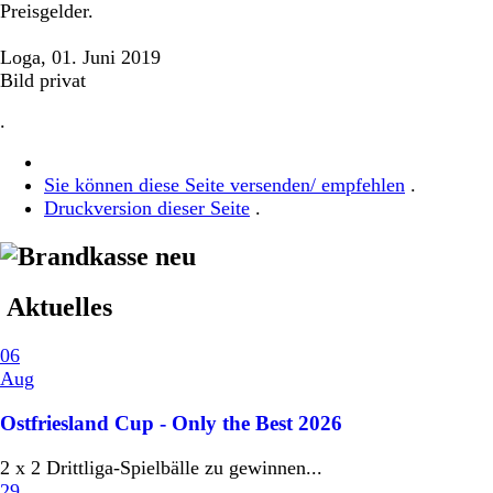
Preisgelder.
Loga, 01. Juni 2019
Bild privat
.
Sie können diese Seite versenden/ empfehlen
.
Druckversion dieser Seite
.
Aktuelles
06
Aug
Ostfriesland Cup - Only the Best 2026
2 x 2 Drittliga-Spielbälle zu gewinnen...
29