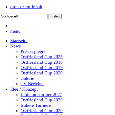
direkt zum Inhalt
.
menu
Startseite
News
Pressespiegel
Ostfriesland Cup 2025
Ostfriesland Cup 2018
Ostfriesland Cup 2019
Ostfriesland Cup 2020
Galerie
TV Berichte
Idee / Konzept
Jubiläumsturnier 2027
Ostfriesland Cup 2026
frühere Turniere
Ostfriesland Cup 2020