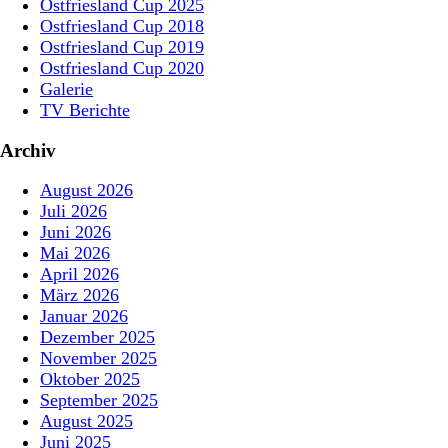
Ostfriesland Cup 2025
Ostfriesland Cup 2018
Ostfriesland Cup 2019
Ostfriesland Cup 2020
Galerie
TV Berichte
Archiv
August 2026
Juli 2026
Juni 2026
Mai 2026
April 2026
März 2026
Januar 2026
Dezember 2025
November 2025
Oktober 2025
September 2025
August 2025
Juni 2025