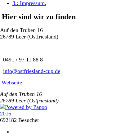
3.:
Impressum
.
Hier sind wir zu finden
Auf den Truben 16
26789 Leer (Ostfriesland)
0491 / 97 11 88 8
info@ostfriesland-cup.de
Webseite
Auf den Truben 16
26789 Leer (Ostfriesland)
692182 Besucher