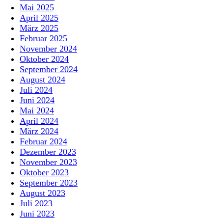
Mai 2025
April 2025
März 2025
Februar 2025
November 2024
Oktober 2024
September 2024
August 2024
Juli 2024
Juni 2024
Mai 2024
April 2024
März 2024
Februar 2024
Dezember 2023
November 2023
Oktober 2023
September 2023
August 2023
Juli 2023
Juni 2023