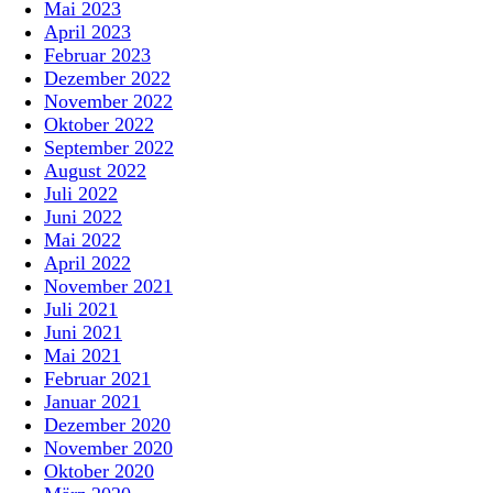
Mai 2023
April 2023
Februar 2023
Dezember 2022
November 2022
Oktober 2022
September 2022
August 2022
Juli 2022
Juni 2022
Mai 2022
April 2022
November 2021
Juli 2021
Juni 2021
Mai 2021
Februar 2021
Januar 2021
Dezember 2020
November 2020
Oktober 2020