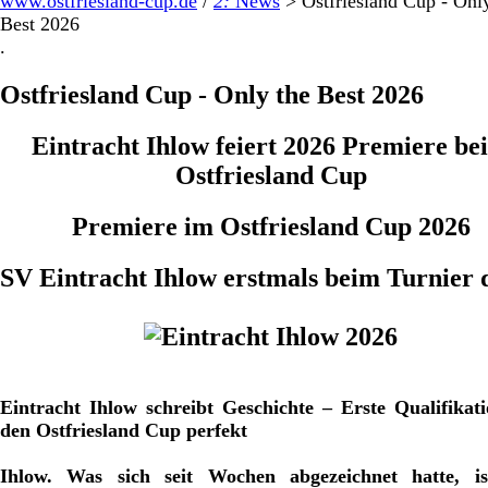
www.ostfriesland-cup.de
/
2:
News
>
Ostfriesland Cup - Onl
Best 2026
.
Ostfriesland Cup - Only the Best 2026
Eintracht Ihlow feiert 2026 Premiere be
Ostfriesland Cup
Premiere im Ostfriesland Cup 2026
SV Eintracht Ihlow erstmals beim Turnier 
Eintracht Ihlow schreibt Geschichte – Erste Qualifikat
den Ostfriesland Cup perfekt
Ihlow. Was sich seit Wochen abgezeichnet hatte, i