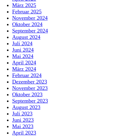
März 2025
Februar 2025
November 2024
Oktober 2024
September 2024
August 2024
Juli 2024
Juni 2024
Mai 2024
April 2024
März 2024
Februar 2024
Dezember 2023
November 2023
Oktober 2023
September 2023
August 2023
Juli 2023
Juni 2023
Mai 2023
April 2023