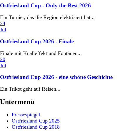
Ostfriesland Cup - Only the Best 2026
Ein Turnier, das die Region elektrisiert hat...
24
Jul
Ostfriesland Cup 2026 - Finale
Finale mit Knalleffekt und Fontänen...
20
Jul
Ostfriesland Cup 2026 - eine schöne Geschichte
Ein Trikot geht auf Reisen...
Untermenü
Pressespiegel
Ostfriesland Cup 2025
Ostfriesland Cup 2018