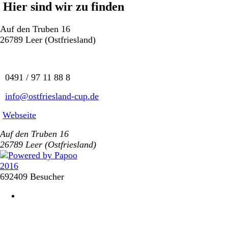
Hier sind wir zu finden
Auf den Truben 16
26789 Leer (Ostfriesland)
0491 / 97 11 88 8
info@ostfriesland-cup.de
Webseite
Auf den Truben 16
26789 Leer (Ostfriesland)
692409 Besucher