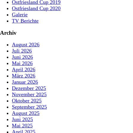
Ostfriesland Cup 2019
Ostfriesland Cup 2020
Galerie
TV Berichte
Archiv
August 2026
Juli 2026
Juni 2026
Mai 2026
April 2026
März 2026
Januar 2026
Dezember 2025
November 2025
Oktober 2025
September 2025
August 2025
Juni 2025
Mai 2025
April 2025