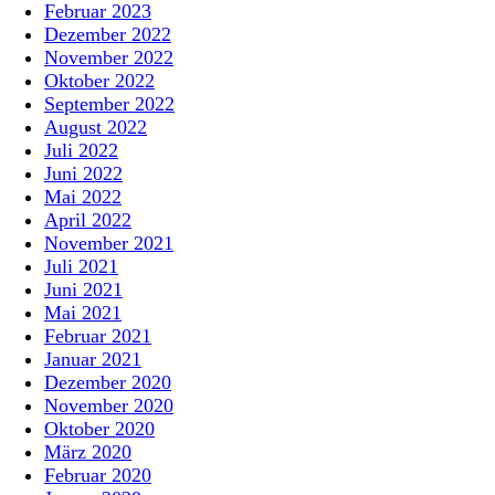
Februar 2023
Dezember 2022
November 2022
Oktober 2022
September 2022
August 2022
Juli 2022
Juni 2022
Mai 2022
April 2022
November 2021
Juli 2021
Juni 2021
Mai 2021
Februar 2021
Januar 2021
Dezember 2020
November 2020
Oktober 2020
März 2020
Februar 2020