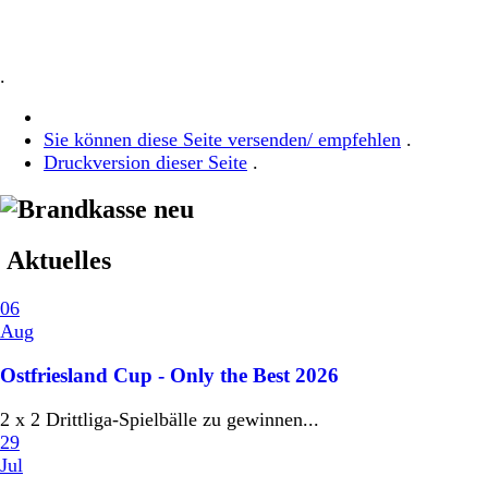
.
Sie können diese Seite versenden/ empfehlen
.
Druckversion dieser Seite
.
Aktuelles
06
Aug
Ostfriesland Cup - Only the Best 2026
2 x 2 Drittliga-Spielbälle zu gewinnen...
29
Jul