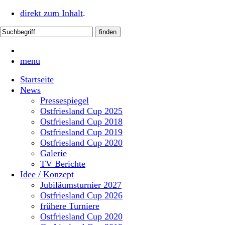
direkt zum Inhalt
.
menu
Startseite
News
Pressespiegel
Ostfriesland Cup 2025
Ostfriesland Cup 2018
Ostfriesland Cup 2019
Ostfriesland Cup 2020
Galerie
TV Berichte
Idee / Konzept
Jubiläumsturnier 2027
Ostfriesland Cup 2026
frühere Turniere
Ostfriesland Cup 2020