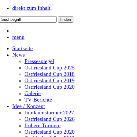
direkt zum Inhalt
.
menu
Startseite
News
Pressespiegel
Ostfriesland Cup 2025
Ostfriesland Cup 2018
Ostfriesland Cup 2019
Ostfriesland Cup 2020
Galerie
TV Berichte
Idee / Konzept
Jubiläumsturnier 2027
Ostfriesland Cup 2026
frühere Turniere
Ostfriesland Cup 2020