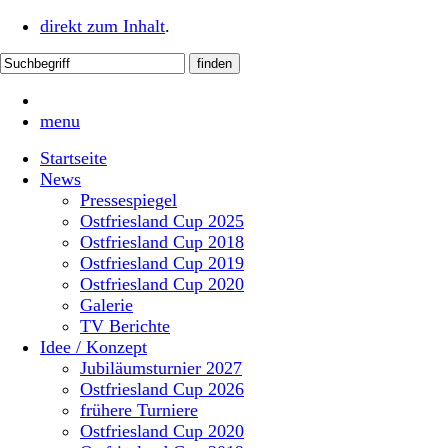
direkt zum Inhalt
.
menu
Startseite
News
Pressespiegel
Ostfriesland Cup 2025
Ostfriesland Cup 2018
Ostfriesland Cup 2019
Ostfriesland Cup 2020
Galerie
TV Berichte
Idee / Konzept
Jubiläumsturnier 2027
Ostfriesland Cup 2026
frühere Turniere
Ostfriesland Cup 2020